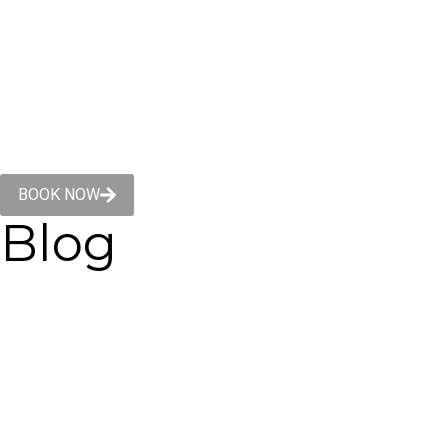
BOOK NOW
Blog