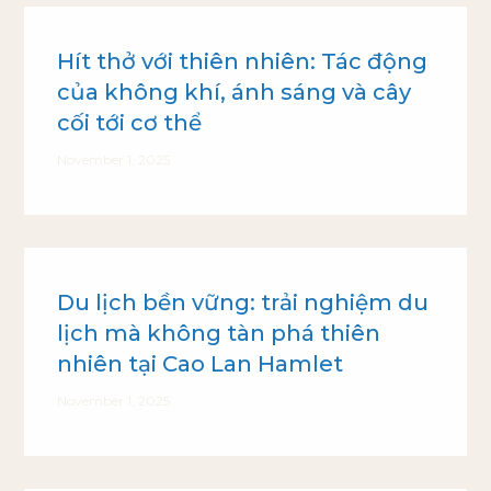
Hít thở với thiên nhiên: Tác động
của không khí, ánh sáng và cây
cối tới cơ thể
November 1, 2025
Du lịch bền vững: trải nghiệm du
lịch mà không tàn phá thiên
nhiên tại Cao Lan Hamlet
November 1, 2025