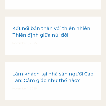
Kết nối bản thân với thiên nhiên:
Thiền định giữa núi đồi
November 1, 2025
Làm khách tại nhà sàn người Cao
Lan: Cảm giác như thế nào?
November 1, 2025