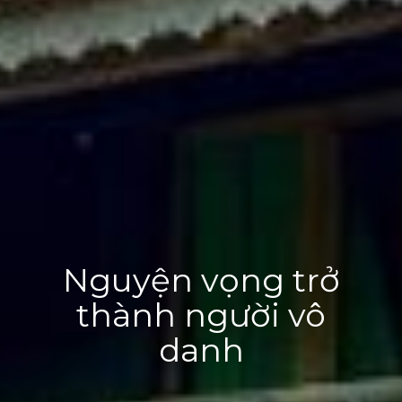
Nguyện vọng trở
thành người vô
danh