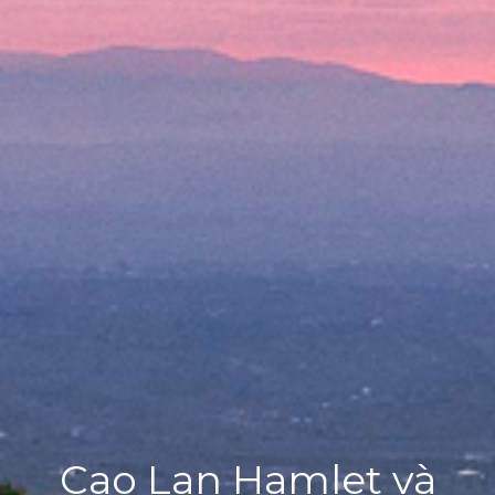
Cao Lan Hamlet và