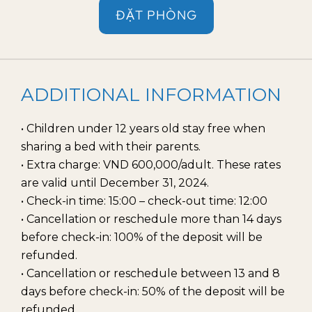
ĐẶT PHÒNG
ADDITIONAL INFORMATION
• Children under 12 years old stay free when
sharing a bed with their parents.
• Extra charge: VND 600,000/adult. These rates
are valid until December 31, 2024.
• Check-in time: 15:00 – check-out time: 12:00
• Cancellation or reschedule more than 14 days
before check-in: 100% of the deposit will be
refunded.
• Cancellation or reschedule between 13 and 8
days before check-in: 50% of the deposit will be
refunded.