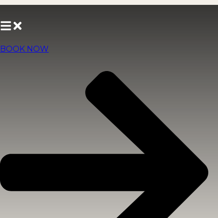
BOOK NOW