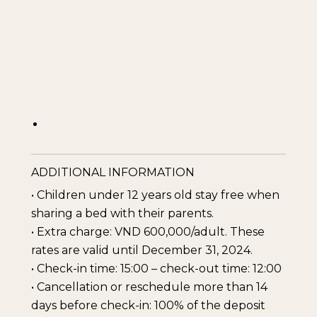
ADDITIONAL INFORMATION
• Children under 12 years old stay free when
sharing a bed with their parents.
• Extra charge: VND 600,000/adult. These
rates are valid until December 31, 2024.
• Check-in time: 15:00 – check-out time: 12:00
• Cancellation or reschedule more than 14
days before check-in: 100% of the deposit